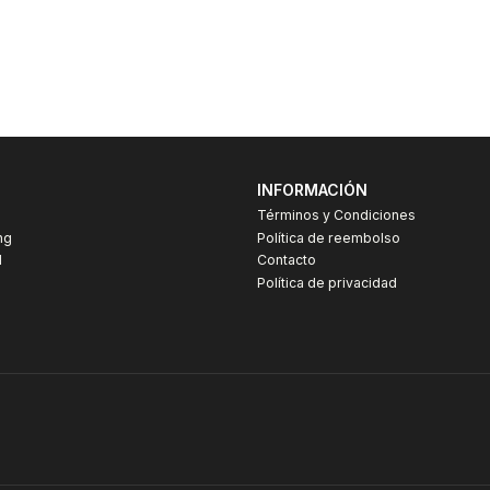
INFORMACIÓN
Términos y Condiciones
ng
Política de reembolso
I
Contacto
Política de privacidad