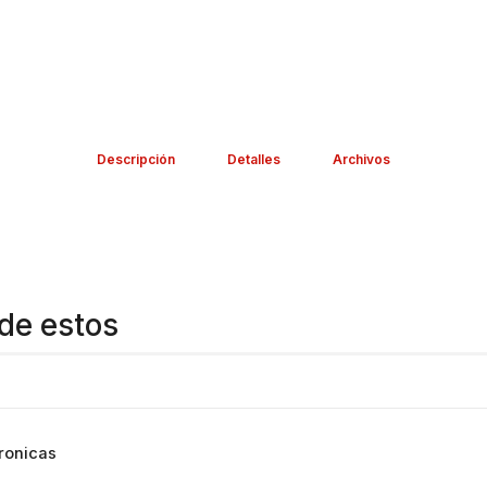
Descripción
Detalles
Archivos
de estos
ronicas