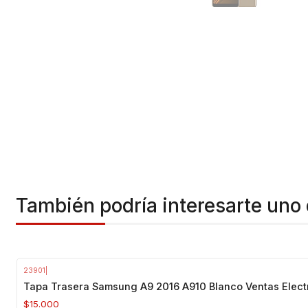
También podría interesarte uno 
23901
|
Agotado
Tapa Trasera Samsung A9 2016 A910 Blanco Ventas Elect
$15.000