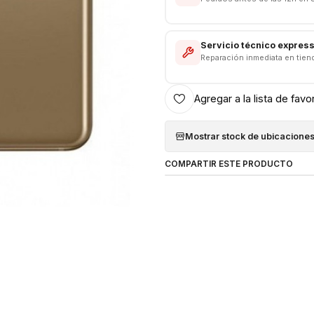
Servicio técnico expres
Reparación inmediata en tien
Agregar a la lista de favo
Mostrar stock de ubicacione
COMPARTIR ESTE PRODUCTO