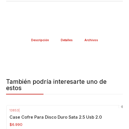
Descripción
Detalles
Archivos
También podría interesarte uno de
estos
13853
|
Case Cofre Para Disco Duro Sata 2.5 Usb 2.0
$6.990