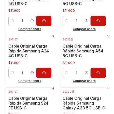
5G USB-C
5G USB-C
$11.900
$11.900
Cantidad
Cantidad
Comprar ahora
Comprar ahora
297157
|
297163
|
Cable Original Carga
Cable Original Carga
Rápida Samsung A24
Rápida Samsung A54
4G USB-C
5G USB-C
$11.900
$11.900
Cantidad
Cantidad
Comprar ahora
Comprar ahora
297197
|
297203
|
Cable Original Carga
Cable Original Carga
Rápida Samsung S24
Rápida Samsung
FE USB-C
Galaxy A33 5G USB-C