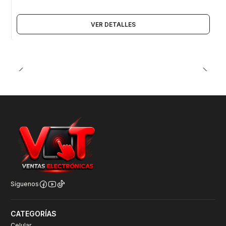
VER DETALLES
Síguenos
CATEGORÍAS
Celular