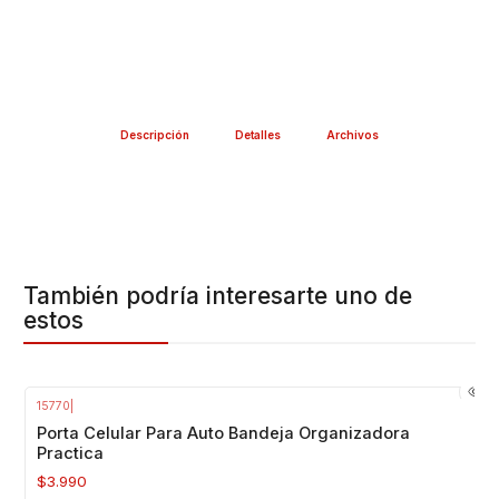
Descripción
Detalles
Archivos
También podría interesarte uno de
estos
15770
|
Agotado
Porta Celular Para Auto Bandeja Organizadora
Practica
$3.990