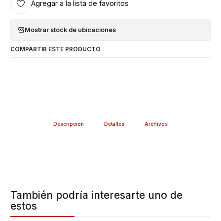
Agregar a la lista de favoritos
Mostrar stock de ubicaciones
COMPARTIR ESTE PRODUCTO
Descripción
Detalles
Archivos
También podría interesarte uno de
estos