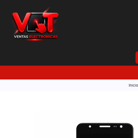
Inici