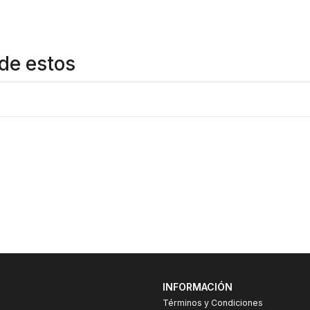
de estos
INFORMACIÓN
Términos y Condiciones