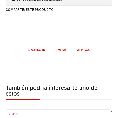
COMPARTIR ESTE PRODUCTO
Descripción
Detalles
Archivos
También podría interesarte uno de
estos
294167
|