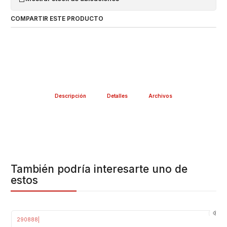
COMPARTIR ESTE PRODUCTO
Descripción
Detalles
Archivos
También podría interesarte uno de
estos
290888
|
-9%
OFF