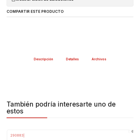
COMPARTIR ESTE PRODUCTO
Descripción
Detalles
Archivos
También podría interesarte uno de
estos
290883
|
-7%
OFF