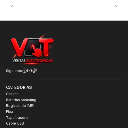
Síguenos
CATEGORÍAS
Celular
Baterías samsung
Registro de IMEI
Flex
Tapa trasera
Cable USB