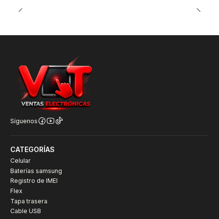
Síguenos
CATEGORÍAS
Celular
Baterías samsung
Registro de IMEI
Flex
Tapa trasera
Cable USB