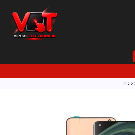
Inicio