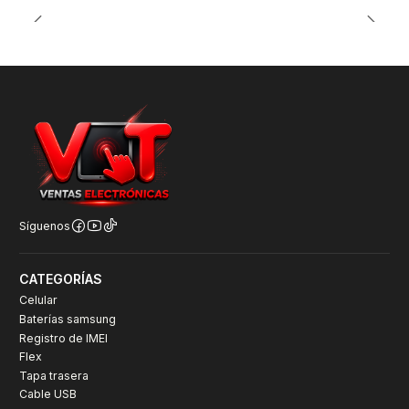
Síguenos
CATEGORÍAS
Celular
Baterías samsung
Registro de IMEI
Flex
Tapa trasera
Cable USB