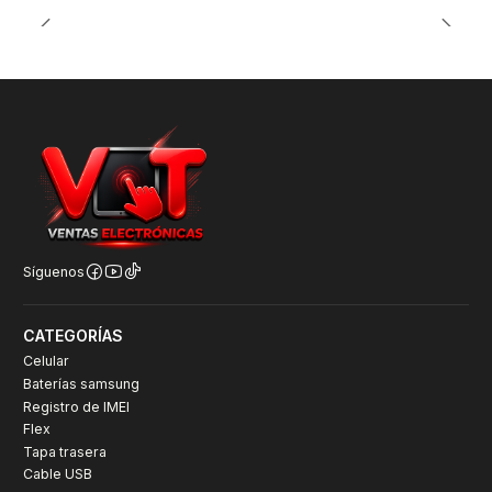
Síguenos
CATEGORÍAS
Celular
Baterías samsung
Registro de IMEI
Flex
Tapa trasera
Cable USB