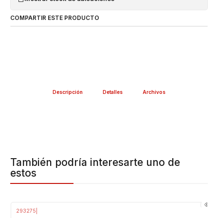
COMPARTIR ESTE PRODUCTO
Descripción
Detalles
Archivos
También podría interesarte uno de
estos
293275
|
-31%
OFF