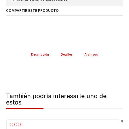
COMPARTIR ESTE PRODUCTO
Descripción
Detalles
Archivos
También podría interesarte uno de
estos
298228
|
-42%
OFF