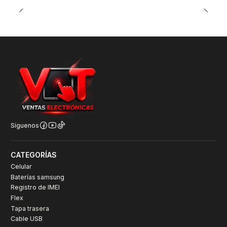
Síguenos
CATEGORÍAS
Celular
Baterías samsung
Registro de IMEI
Flex
Tapa trasera
Cable USB