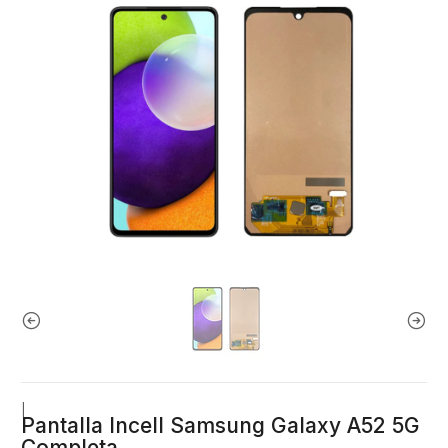
|
Pantalla Incell Samsung Galaxy A52 5G
Completa