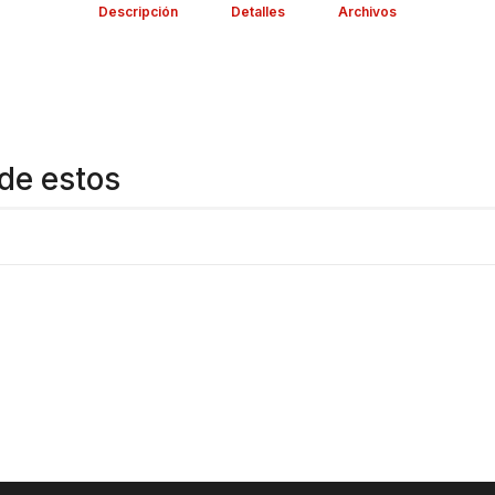
Descripción
Detalles
Archivos
de estos