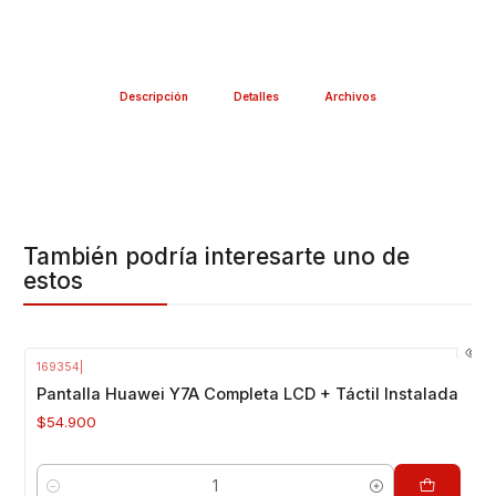
Descripción
Detalles
Archivos
También podría interesarte uno de
estos
169354
|
Pantalla Huawei Y7A Completa LCD + Táctil Instalada
$54.900