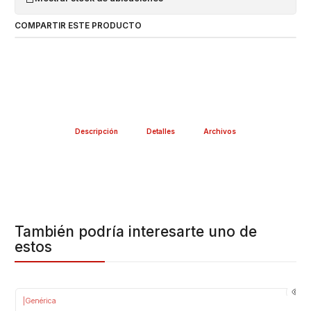
COMPARTIR ESTE PRODUCTO
Descripción
Detalles
Archivos
También podría interesarte uno de
estos
|
Genérica
-33%
OFF