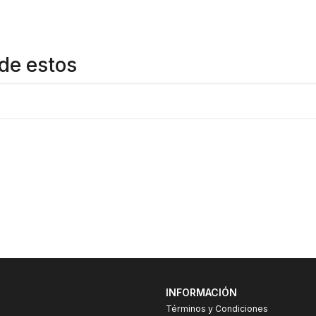
de estos
INFORMACIÓN
Términos y Condiciones