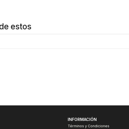
de estos
INFORMACIÓN
Términos y Condiciones