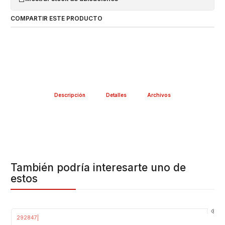
COMPARTIR ESTE PRODUCTO
Descripción
Detalles
Archivos
También podría interesarte uno de
estos
292847
|
-23%
OFF