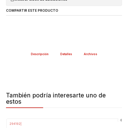
COMPARTIR ESTE PRODUCTO
Descripción
Detalles
Archivos
También podría interesarte uno de
estos
294192
|
-23%
OFF