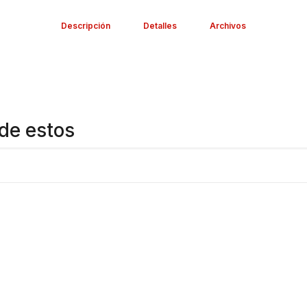
Descripción
Detalles
Archivos
de estos