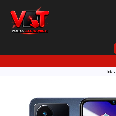
Inicio