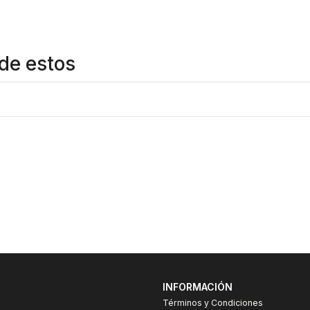
de estos
INFORMACIÓN
Términos y Condiciones