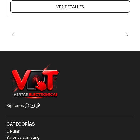
VER DETALLES
Síguenos
CATEGORÍAS
Celular
Baterías samsung