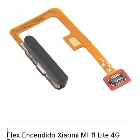
|
Flex Encendido Xiaomi MI 11 Lite 4G -