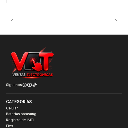
Síguenos
CATEGORÍAS
Celular
Baterías samsung
Registro de IMEI
Flex