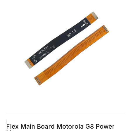
|
Flex Main Board Motorola G8 Power