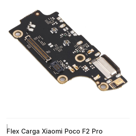
|
Flex Carga Xiaomi Poco F2 Pro