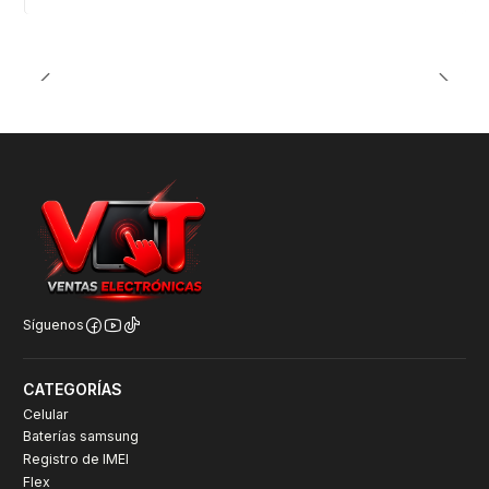
Síguenos
CATEGORÍAS
Celular
Baterías samsung
Registro de IMEI
Flex