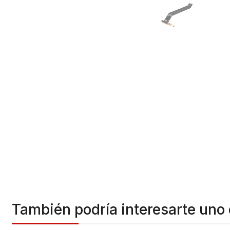
También podría interesarte uno 