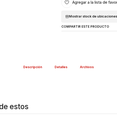
Agregar a la lista de favo
Mostrar stock de ubicacione
COMPARTIR ESTE PRODUCTO
Descripción
Detalles
Archivos
de estos