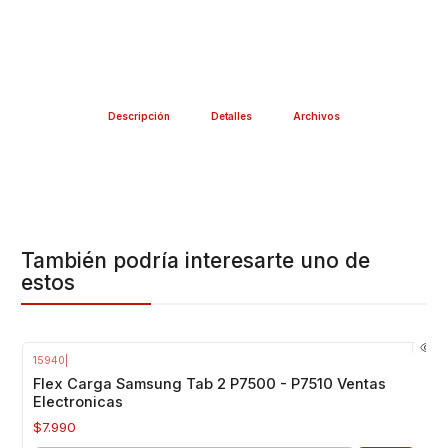
Descripción
Detalles
Archivos
También podría interesarte uno de
estos
15940
|
Flex Carga Samsung Tab 2 P7500 - P7510 Ventas
Electronicas
$7.990