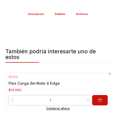
Descripción
Detalles
Archivos
También podría interesarte uno de
estos
18250
|
Flex Carga Sm Note 4 Edge
$14.990
Cantidad
Comprar ahora