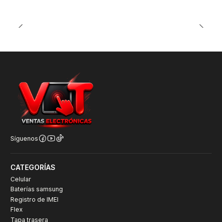
Síguenos
CATEGORÍAS
Celular
Baterías samsung
Registro de IMEI
Flex
Tapa trasera