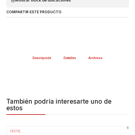
Mostrar stock de ubicaciones
COMPARTIR ESTE PRODUCTO
Descripción
Detalles
Archivos
También podría interesarte uno de
estos
13070
|