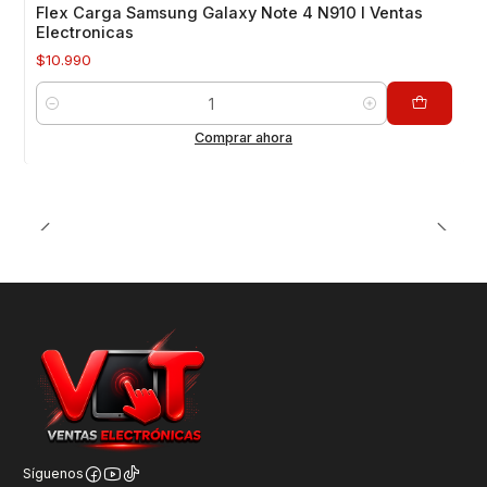
Flex Carga Samsung Galaxy Note 4 N910 I Ventas
Electronicas
$10.990
Cantidad
Comprar ahora
Síguenos