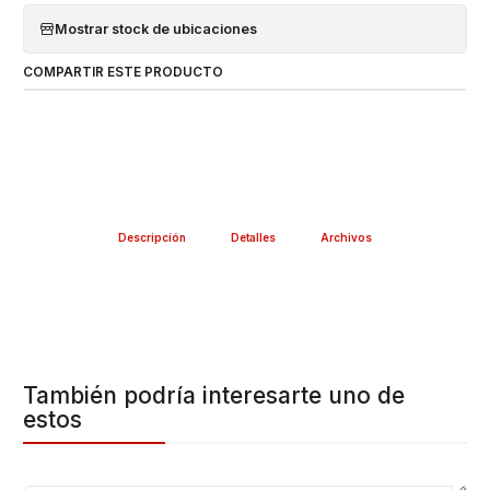
Mostrar stock de ubicaciones
COMPARTIR ESTE PRODUCTO
Descripción
Detalles
Archivos
También podría interesarte uno de
estos