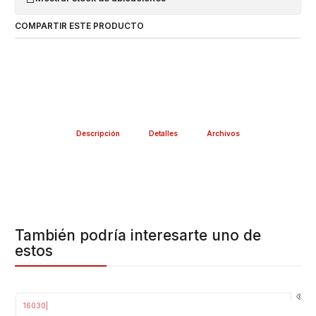
COMPARTIR ESTE PRODUCTO
Descripción
Detalles
Archivos
También podría interesarte uno de
estos
16030
|
-21%
OFF