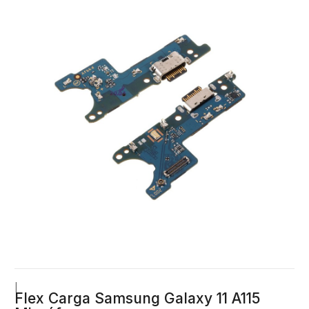
|
Flex Carga Samsung Galaxy 11 A115