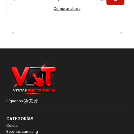
Cantidad
Comprar ahora
Síguenos
CATEGORÍAS
Celular
Baterías samsung