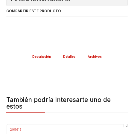
COMPARTIR ESTE PRODUCTO
Descripción
Detalles
Archivos
También podría interesarte uno de
estos
295616
|
-15%
OFF