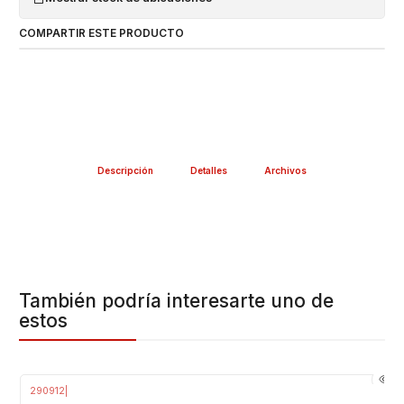
COMPARTIR ESTE PRODUCTO
Descripción
Detalles
Archivos
También podría interesarte uno de
estos
290912
|
-32%
OFF