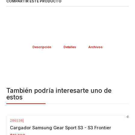
COMPARTIR ESTE PRODUCTO
Descripción
Detalles
Archivos
También podría interesarte uno de
estos
286538
|
Cargador Samsung Gear Sport S3 - S3 Frontier