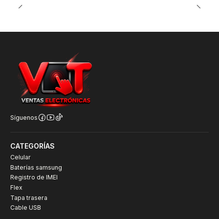
Síguenos
CATEGORÍAS
Celular
Baterías samsung
Registro de IMEI
Flex
Tapa trasera
Cable USB