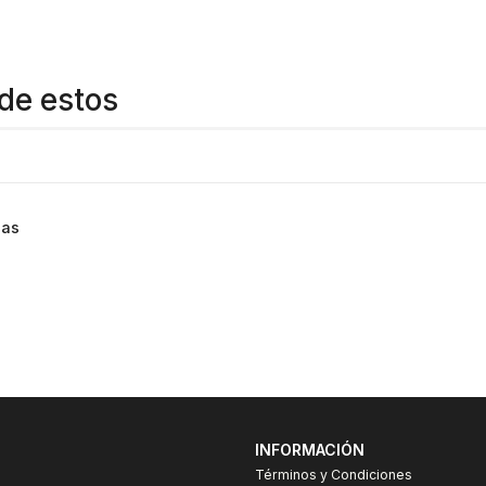
de estos
cas
INFORMACIÓN
Términos y Condiciones