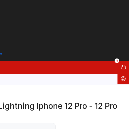
to
0
ightning Iphone 12 Pro - 12 Pro