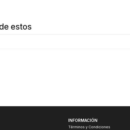
de estos
INFORMACIÓN
Términos y Condiciones