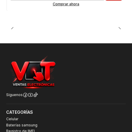
Comprar ahora
Síguenos
CATEGORÍAS
Celular
Baterías samsung
Registro de IMEI