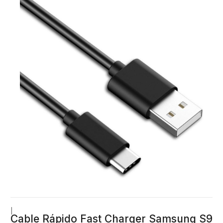
|
Cable Rápido Fast Charger Samsung S9