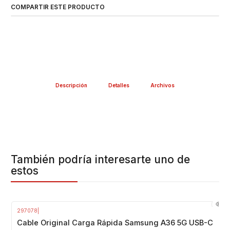
COMPARTIR ESTE PRODUCTO
Descripción
Detalles
Archivos
También podría interesarte uno de
estos
297078
|
Cable Original Carga Rápida Samsung A36 5G USB-C