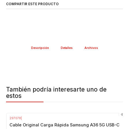
COMPARTIR ESTE PRODUCTO
Descripción
Detalles
Archivos
También podría interesarte uno de
estos
297078
|
Cable Original Carga Rápida Samsung A36 5G USB-C