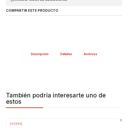
COMPARTIR ESTE PRODUCTO
Descripción
Detalles
Archivos
También podría interesarte uno de
estos
293889
|
-23%
OFF