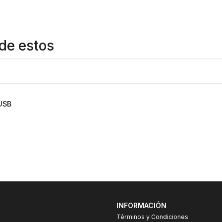
de estos
USB
INFORMACIÓN
Términos y Condiciones