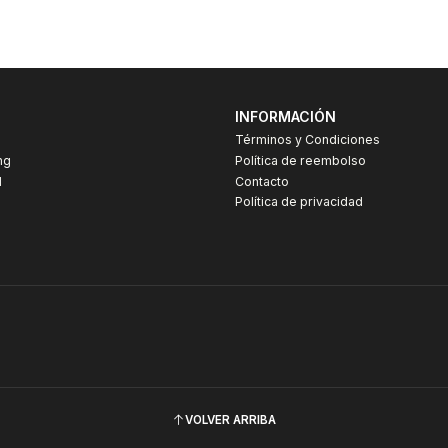
INFORMACIÓN
Términos y Condiciones
ng
Política de reembolso
I
Contacto
Política de privacidad
VOLVER ARRIBA