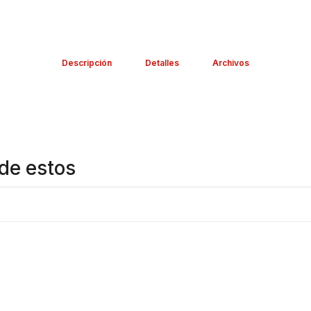
Descripción
Detalles
Archivos
de estos