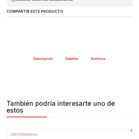
COMPARTIR ESTE PRODUCTO
Descripción
Detalles
Archivos
También podría interesarte uno de
estos
289132
|
Genérica
-20%
OFF